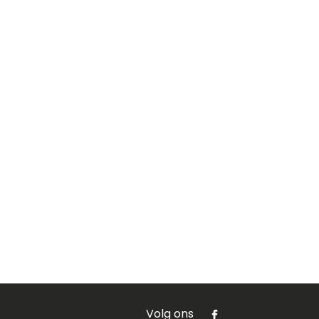
Volg ons