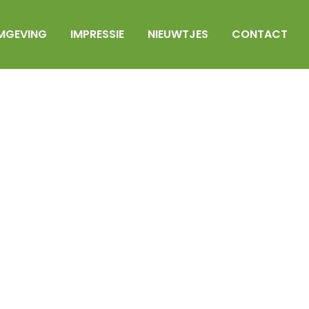
MGEVING
IMPRESSIE
NIEUWTJES
CONTACT